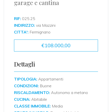
garage e cantina
RIF:
025.25
INDIRIZZO:
via Mazzini
CITTA':
Fermignano
€108.000,00
Dettagli
TIPOLOGIA:
Appartamenti
CONDIZIONI:
Buone
RISCALDAMENTO:
Autonomo a metano
CUCINA:
Abitabile
CLASSE IMMOBILE:
Media