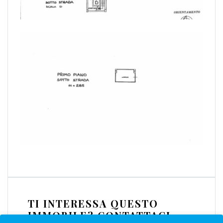
TI INTERESSA QUESTO
IMMOBILE? CONTATTACI