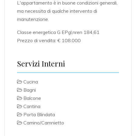
L'appartamento è in buone condizioni generali,
ma necessita di qualche intervento di
manutenzione.
Classe energetica G EPgl,nren 184,61
Prezzo di vendita: € 108.000
Servizi Interni
Cucina
Bagni
Balcone
Cantina
Porta Blindata
Camino/Camnietto