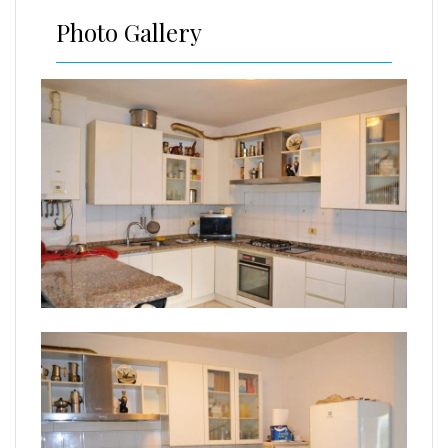
Photo Gallery