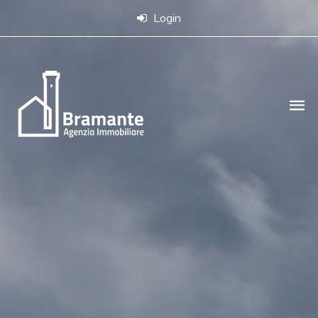
Login