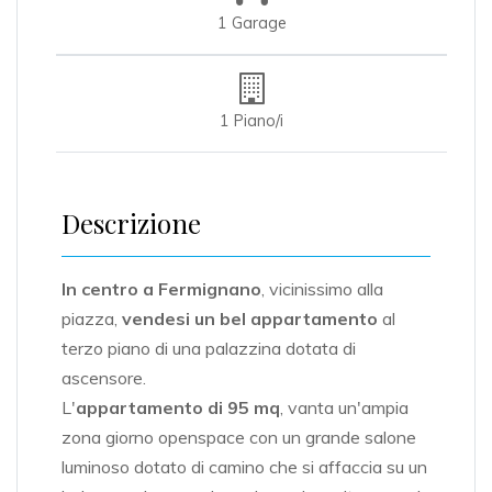
1 Garage
1 Piano/i
Descrizione
In centro a Fermignano
, vicinissimo alla
piazza,
vendesi un bel appartamento
al
terzo piano di una palazzina dotata di
ascensore.
L'
appartamento di 95 mq
, vanta un'ampia
zona giorno openspace con un grande salone
luminoso dotato di camino che si affaccia su un