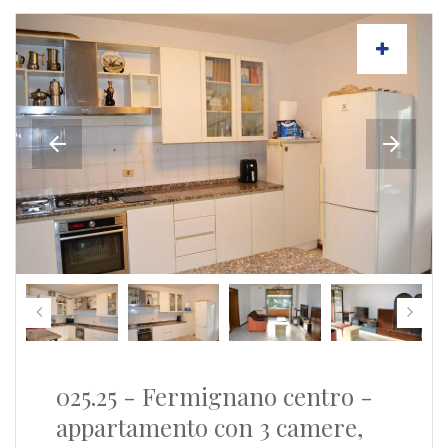
025.25 - Fermignano centro -
appartamento con 3 camere,