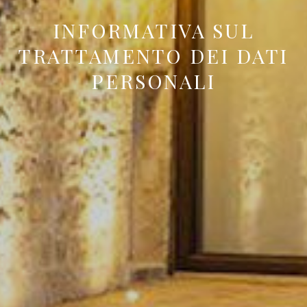
INFORMATIVA SUL
TRATTAMENTO DEI DATI
PERSONALI