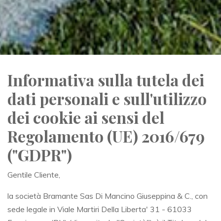
Informativa sulla tutela dei
dati personali e sull'utilizzo
dei cookie ai sensi del
Regolamento (UE) 2016/679
("GDPR")
Gentile Cliente,
la società Bramante Sas Di Mancino Giuseppina & C., con
sede legale in Viale Martiri Della Liberta' 31 - 61033