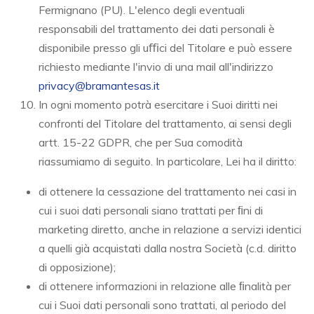
Fermignano (PU). L'elenco degli eventuali
responsabili del trattamento dei dati personali è
disponibile presso gli uﬃci del Titolare e può essere
richiesto mediante l'invio di una mail all'indirizzo
privacy@bramantesas.it
In ogni momento potrà esercitare i Suoi diritti nei
confronti del Titolare del trattamento, ai sensi degli
artt. 15-22 GDPR, che per Sua comodità
riassumiamo di seguito. In particolare, Lei ha il diritto:
di ottenere la cessazione del trattamento nei casi in
cui i suoi dati personali siano trattati per ﬁni di
marketing diretto, anche in relazione a servizi identici
a quelli già acquistati dalla nostra Società (c.d. diritto
di opposizione);
di ottenere informazioni in relazione alle ﬁnalità per
cui i Suoi dati personali sono trattati, al periodo del