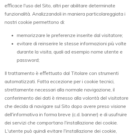
eﬃcace l'uso del Sito, altri per abilitare determinate
funzionalità. Analizzandoli in maniera particolareggiata i
nostri cookie permettono di:
memorizzare le preferenze inserite dal visitatore;
evitare di reinserire le stesse informazioni più volte
durante la visita, quali ad esempio nome utente e
password;
Il trattamento è eﬀettuato dal Titolare con strumenti
automatizzati. Fatta eccezione per i cookie tecnici,
strettamente necessari alla normale navigazione, il
conferimento dei dati è rimesso alla volontà del visitatore
che decida di navigare sul Sito dopo avere preso visione
dell'informativa in forma breve (c.d. banner) e di usufruire
dei servizi che comportano l'installazione dei cookie.
L'utente può quindi evitare l'installazione dei cookie,