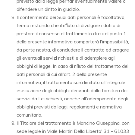
previsto dalla legge per far eventualmente valere o
difendere un diritto in giudizio.
Il conferimento dei Suoi dati personali è facoltativo,
fermo restando che il riﬁuto di divulgare i dati o di
prestare il consenso al trattamento di cui al punto 1
della presente informativa comporterà l'impossibilità,
da parte nostra, di concludere il contratto ed erogare
gli eventuali servizi richiesti e di adempiere agli
obblighi di legge. In caso di riﬁuto del trattamento dei
dati personali di cui all'art. 2 della presente
informativa, il trattamento sarà limitato all'integrale
esecuzione degli obblighi derivanti dalla fornitura dei
servizi da Lei richiesti, nonché all'adempimento degli
obblighi previsti da leggi, regolamenti e normativa
comunitaria.
Il Titolare del trattamento è Mancino Giuseppina, con
sede legale in Viale Martiri Della Liberta' 31 - 61033