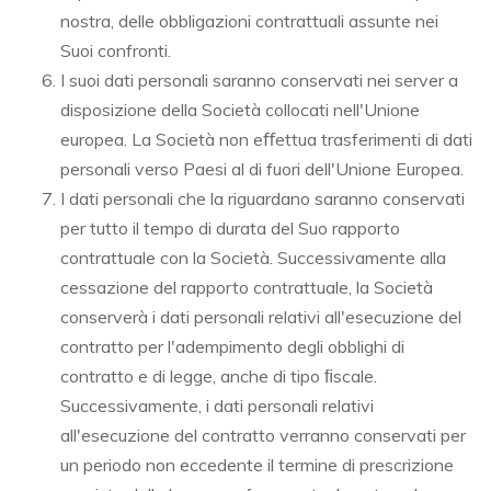
nostra, delle obbligazioni contrattuali assunte nei
Suoi confronti.
I suoi dati personali saranno conservati nei server a
disposizione della Società collocati nell'Unione
europea. La Società non eﬀettua trasferimenti di dati
personali verso Paesi al di fuori dell'Unione Europea.
I dati personali che la riguardano saranno conservati
per tutto il tempo di durata del Suo rapporto
contrattuale con la Società. Successivamente alla
cessazione del rapporto contrattuale, la Società
conserverà i dati personali relativi all'esecuzione del
contratto per l'adempimento degli obblighi di
contratto e di legge, anche di tipo ﬁscale.
Successivamente, i dati personali relativi
all'esecuzione del contratto verranno conservati per
un periodo non eccedente il termine di prescrizione