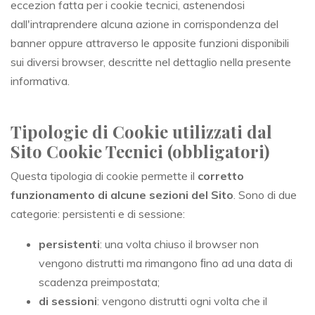
eccezion fatta per i cookie tecnici, astenendosi
dall'intraprendere alcuna azione in corrispondenza del
banner oppure attraverso le apposite funzioni disponibili
sui diversi browser, descritte nel dettaglio nella presente
informativa.
Tipologie di Cookie utilizzati dal
Sito Cookie Tecnici (obbligatori)
Questa tipologia di cookie permette il
corretto
funzionamento di alcune sezioni del Sito
. Sono di due
categorie: persistenti e di sessione:
persistenti
: una volta chiuso il browser non
vengono distrutti ma rimangono ﬁno ad una data di
scadenza preimpostata;
di sessioni
: vengono distrutti ogni volta che il