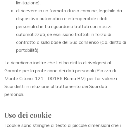
limitazione);
di ricevere in un formato di uso comune, leggibile da
dispositivo automatico e interoperabile i dati
personali che La riguardano trattati con mezzi
automatizzati, se essi siano trattati in forza di
contratto o sulla base del Suo consenso (c.d. diritto di
portabilità).
Le ricordiamo inoltre che Lei ha diritto di rivolgersi al
Garante per la protezione dei dati personali (Piazza di
Monte Citorio, 121 - 00186 Roma RM) per far valere i
Suoi diritti in relazione al trattamento dei Suoi dati
personali.
Uso dei cookie
I cookie sono stringhe di testo di piccole dimensioni che i