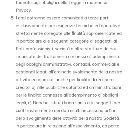
formati sugli obblighi della Legge in materia di
Privacy.
I dati potranno essere comunicati a terze parti,
esclusivamente per esigenze tecniche ed operative
strettamente collegate alle ﬁnalità sopraelencate ed
in particolare alle seguenti categorie di soggetti: a)
Enti, professionisti, società o altre strutture da noi
incaricate dei trattamenti connessi all'adempimento
degli obblighi amministrativi, contabili, commerciali e
gestionali legati all'ordinario svolgimento della nostra
attività economica, anche per ﬁnalità di recupero
credito; b) Alle pubbliche autorità ed amministrazioni
per le ﬁnalità connesse all'adempimento di obblighi
legali; c) Banche, istituti ﬁnanziari o altri soggetti per
cui il trasferimento dei dati risulti necessario ai ﬁni
dello svolgimento delle attività della nostra Società,
in particolare in relazione all'assolvimento, da parte