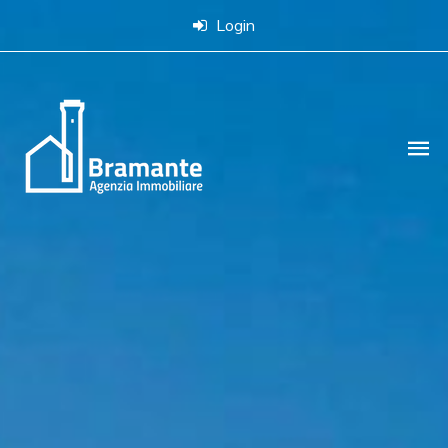
Login