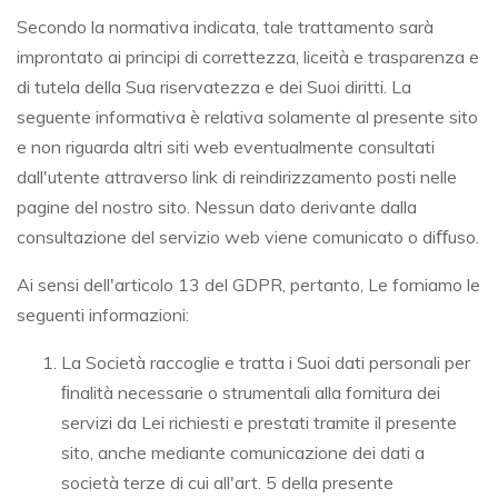
Secondo la normativa indicata, tale trattamento sarà
improntato ai principi di correttezza, liceità e trasparenza e
di tutela della Sua riservatezza e dei Suoi diritti. La
seguente informativa è relativa solamente al presente sito
e non riguarda altri siti web eventualmente consultati
dall'utente attraverso link di reindirizzamento posti nelle
pagine del nostro sito. Nessun dato derivante dalla
consultazione del servizio web viene comunicato o diﬀuso.
Ai sensi dell'articolo 13 del GDPR, pertanto, Le forniamo le
seguenti informazioni:
La Società raccoglie e tratta i Suoi dati personali per
ﬁnalità necessarie o strumentali alla fornitura dei
servizi da Lei richiesti e prestati tramite il presente
sito, anche mediante comunicazione dei dati a
società terze di cui all'art. 5 della presente