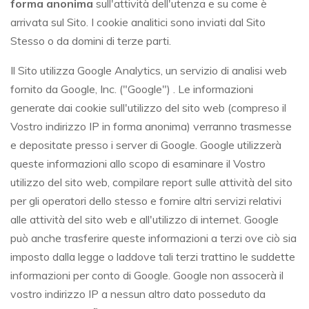
forma anonima
sull'attività dell'utenza e su come è
arrivata sul Sito. I cookie analitici sono inviati dal Sito
Stesso o da domini di terze parti.
Il Sito utilizza Google Analytics, un servizio di analisi web
fornito da Google, Inc. ("Google") . Le informazioni
generate dai cookie sull'utilizzo del sito web (compreso il
Vostro indirizzo IP in forma anonima) verranno trasmesse
e depositate presso i server di Google. Google utilizzerà
queste informazioni allo scopo di esaminare il Vostro
utilizzo del sito web, compilare report sulle attività del sito
per gli operatori dello stesso e fornire altri servizi relativi
alle attività del sito web e all'utilizzo di internet. Google
può anche trasferire queste informazioni a terzi ove ciò sia
imposto dalla legge o laddove tali terzi trattino le suddette
informazioni per conto di Google. Google non assocerà il
vostro indirizzo IP a nessun altro dato posseduto da