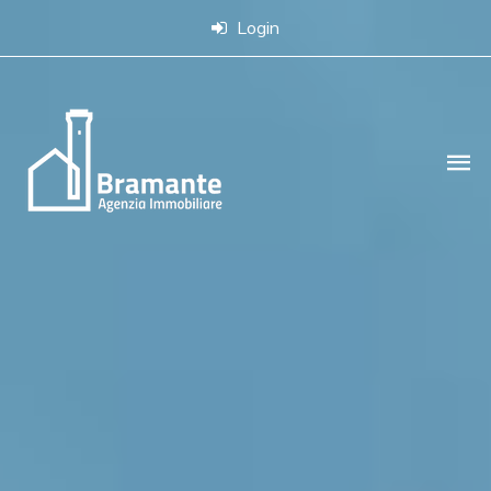
Login