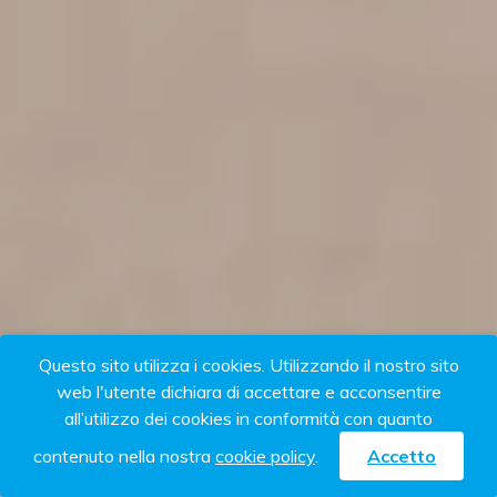
Questo sito utilizza i cookies. Utilizzando il nostro sito
web l'utente dichiara di accettare e acconsentire
all’utilizzo dei cookies in conformità con quanto
contenuto nella nostra
cookie policy
.
Accetto